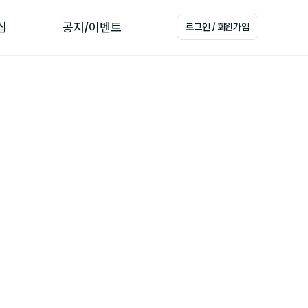
십
공지/이벤트
로그인 / 회원가입