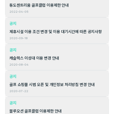
동도센트리움 골프클럽 이용제한 안내
2022-04-05
공지
제휴시설 이용 조건 변경 및 이용 대기시간에 따른 공지사항
2020-09-18
공지
캐슬렉스 이성대 이용 변경 안내
2020-08-04
공지
골프 쇼핑몰 시범 오픈 및 개인정보 처리방침 변경 안내
2020-07-22
공지
블루오션 골프클럽 이용제한 안내