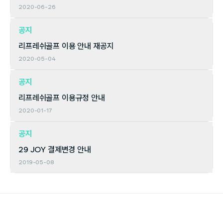
2020-06-26
공지
리프레쉬골프 이용 안내 재공지
2020-05-04
공지
리프레쉬골프 이용규정 안내
2020-01-17
공지
29 JOY 결제변경 안내
2019-05-08