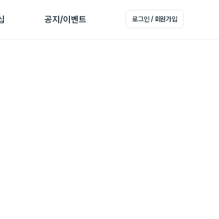
십
공지/이벤트
로그인 / 회원가입