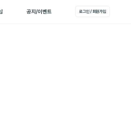
십
공지/이벤트
로그인 / 회원가입