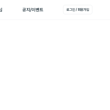
십
공지/이벤트
로그인 / 회원가입