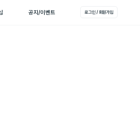
십
공지/이벤트
로그인 / 회원가입